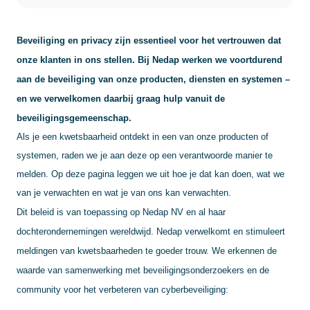
Beveiliging en privacy zijn essentieel voor het vertrouwen dat
onze klanten in ons stellen. Bij Nedap werken we voortdurend
aan de beveiliging van onze producten, diensten en systemen –
en we verwelkomen daarbij graag hulp vanuit de
beveiligingsgemeenschap.
Als je een kwetsbaarheid ontdekt in een van onze producten of
systemen, raden we je aan deze op een verantwoorde manier te
melden. Op deze pagina leggen we uit hoe je dat kan doen, wat we
van je verwachten en wat je van ons kan verwachten.
Dit beleid is van toepassing op Nedap NV en al haar
dochterondernemingen wereldwijd. Nedap verwelkomt en stimuleert
meldingen van kwetsbaarheden te goeder trouw. We erkennen de
waarde van samenwerking met beveiligingsonderzoekers en de
community voor het verbeteren van cyberbeveiliging: