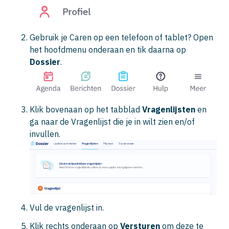
Gebruik je Caren op een telefoon of tablet? Open
het hoofdmenu onderaan en tik daarna op
Dossier
.
Klik bovenaan op het tabblad
Vragenlijsten
en
ga naar de Vragenlijst die je in wilt zien en/of
invullen.
Vul de vragenlijst in.
Klik rechts onderaan op
Versturen
om deze te