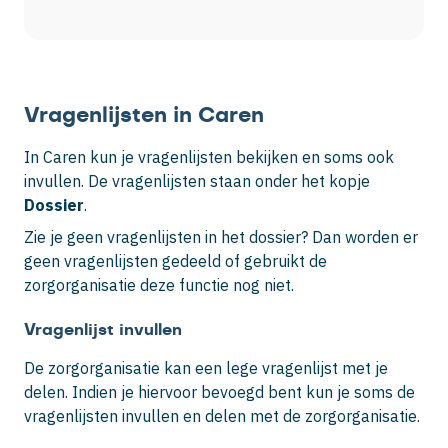
Vragenlijsten in Caren
In Caren kun je vragenlijsten bekijken en soms ook
invullen. De vragenlijsten staan onder het kopje
Dossier
.
Zie je geen vragenlijsten in het dossier? Dan worden er
geen vragenlijsten gedeeld of gebruikt de
zorgorganisatie deze functie nog niet.
Vragenlijst invullen
De zorgorganisatie kan een lege vragenlijst met je
delen. Indien je hiervoor bevoegd bent kun je soms de
vragenlijsten invullen en delen met de zorgorganisatie.