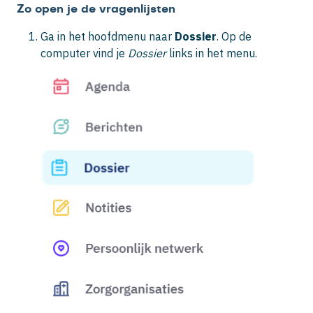
Zo open je de vragenlijsten
Ga in het hoofdmenu naar
Dossier
. Op de
computer vind je
Dossier
links in het menu.