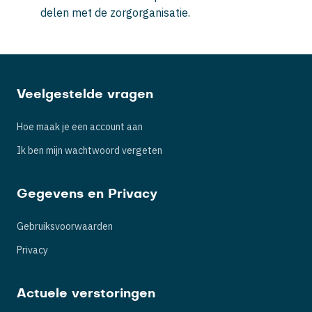
delen met de zorgorganisatie.
Veelgestelde vragen
Hoe maak je een account aan
Ik ben mijn wachtwoord vergeten
Gegevens en Privacy
Gebruiksvoorwaarden
Privacy
Actuele verstoringen