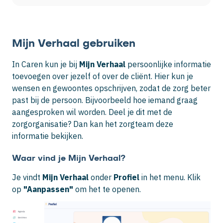
Mijn Verhaal gebruiken
In Caren kun je bij
Mijn Verhaal
persoonlijke informatie
toevoegen over jezelf of over de cliënt. Hier kun je
wensen en gewoontes opschrijven, zodat de zorg beter
past bij de persoon. Bijvoorbeeld hoe iemand graag
aangesproken wil worden. Deel je dit met de
zorgorganisatie? Dan kan het zorgteam deze
informatie bekijken.
Waar vind je Mijn Verhaal?
Je vindt
Mijn Verhaal
onder
Profiel
in het menu. Klik
op
"Aanpassen"
om het te openen.