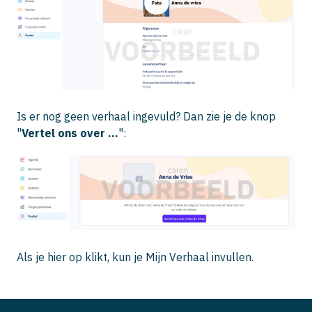
Is er nog geen verhaal ingevuld? Dan zie je de knop
"
Vertel ons over ...
":
Als je hier op klikt, kun je Mijn Verhaal invullen.