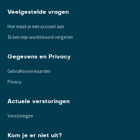
Veelgestelde vragen
Hoe maak je een account aan
Ik ben mijn wachtwoord vergeten
Gegevens en Privacy
Gebruiksvoorwaarden
Privacy
Actuele verstoringen
Verstoringen
Kom je er niet uit?