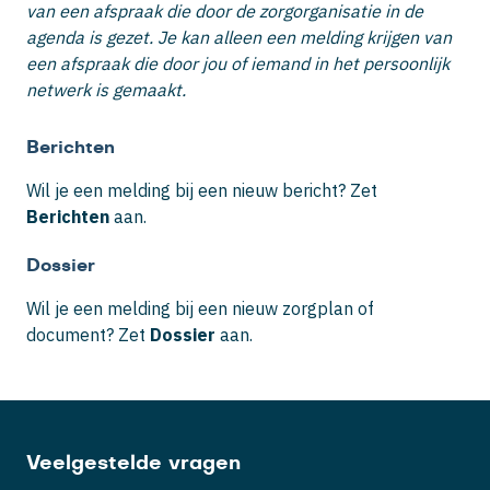
van een afspraak die door de zorgorganisatie in de
agenda is gezet. Je kan alleen een melding krijgen van
een afspraak die door jou of iemand in het persoonlijk
netwerk is gemaakt.
Berichten
Wil je een melding bij een nieuw bericht? Zet
Berichten
aan.
Dossier
Wil je een melding bij een nieuw zorgplan of
document? Zet
Dossier
aan.
Veelgestelde vragen