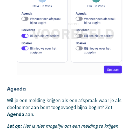
Agenda
Wil je een melding krijgen als een afspraak waar je als
deelnemer aan bent toegevoegd bijna begint? Zet
Agenda
aan.
Let op:
Het is niet mogelijk om een melding te krijgen