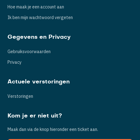
Hoe maak je een account aan
Ik ben mijn wachtwoord vergeten
Gegevens en Privacy
Gebruiksvoorwaarden
Privacy
Actuele verstoringen
Verstoringen
Kom je er niet uit?
Maak dan via de knop hieronder een ticket aan.