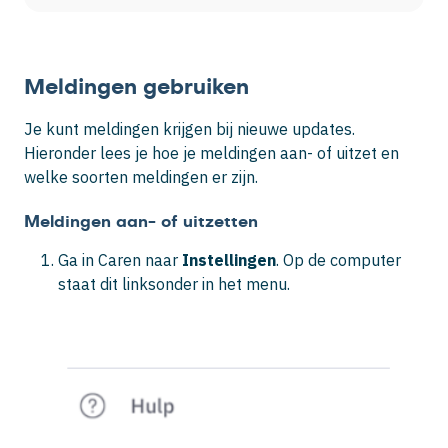
Meldingen gebruiken
Je kunt meldingen krijgen bij nieuwe updates.
Hieronder lees je hoe je meldingen aan- of uitzet en
welke soorten meldingen er zijn.
Meldingen aan- of uitzetten
Ga in Caren naar
Instellingen
. Op de computer
staat dit linksonder in het menu.