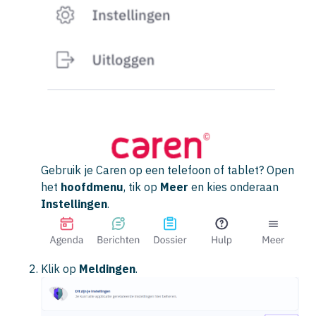
Gebruik je Caren op een telefoon of tablet? Open
het
hoofdmenu
, tik op
Meer
en kies onderaan
Instellingen
.
Klik op
Meldingen
.