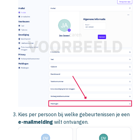
Kies per persoon bij welke gebeurtenissen je een
e-mailmelding
wilt ontvangen.