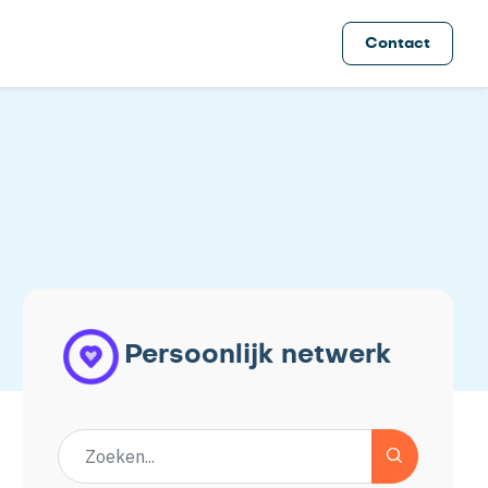
Contact
Persoonlijk netwerk