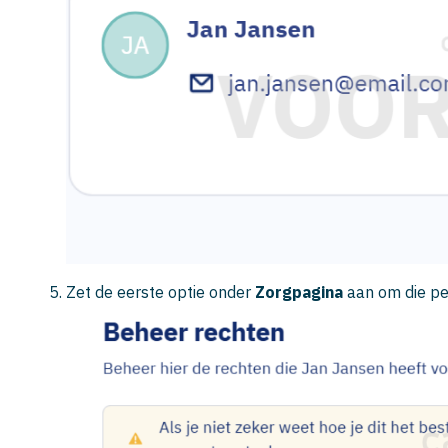
Zet de eerste optie onder
Zorgpagina
aan om die pe