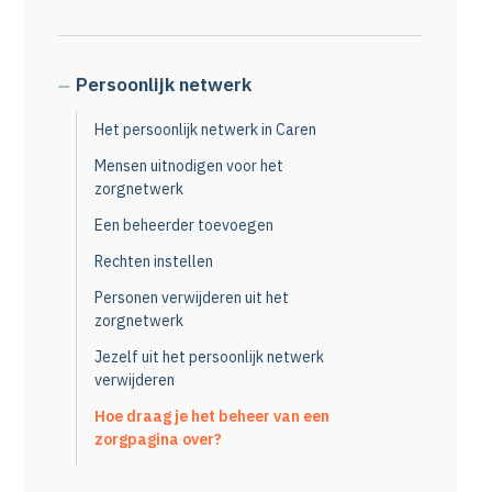
Persoonlijk netwerk
Het persoonlijk netwerk in Caren
Mensen uitnodigen voor het
zorgnetwerk
Een beheerder toevoegen
Rechten instellen
Personen verwijderen uit het
zorgnetwerk
Jezelf uit het persoonlijk netwerk
verwijderen
Hoe draag je het beheer van een
zorgpagina over?