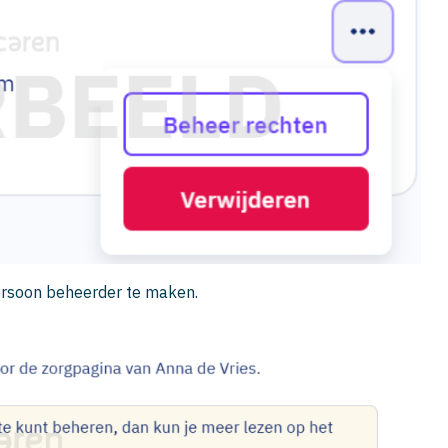
rsoon beheerder te maken.