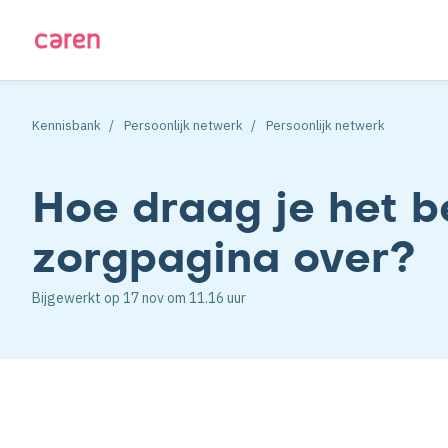
Kennisbank
Persoonlijk netwerk
Persoonlijk netwerk
Hoe draag je het 
zorgpagina over?
Bijgewerkt op
17 nov
om 11.16 uur