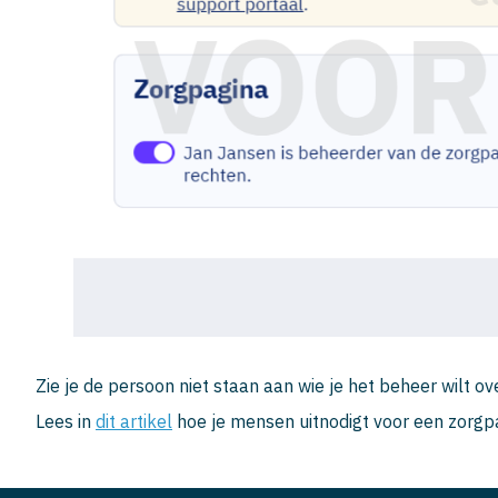
Zie je de persoon niet staan aan wie je het beheer wilt o
Lees in
dit artikel
hoe je mensen uitnodigt voor een zorgp