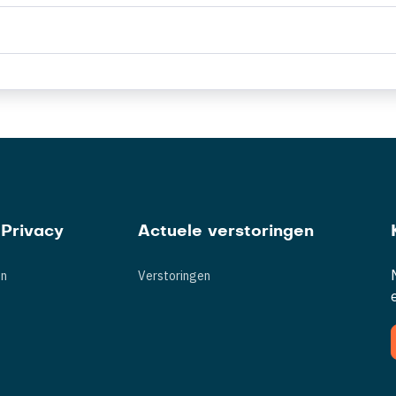
Privacy
Actuele verstoringen
en
Verstoringen