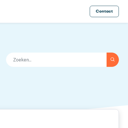
Contact