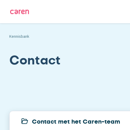
Kennisbank
Contact
Contact met het Caren-team