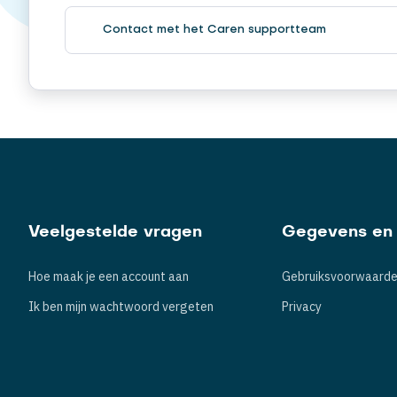
Contact met het Caren supportteam
Veelgestelde vragen
Gegevens en 
Hoe maak je een account aan
Gebruiksvoorwaard
Ik ben mijn wachtwoord vergeten
Privacy